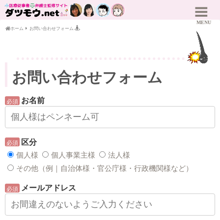
ホーム
お問い合わせフォーム
お問い合わせフォーム
お名前
必須
区分
必須
個人様
個人事業主様
法人様
その他（例｜自治体様・官公庁様・行政機関様など）
メールアドレス
必須