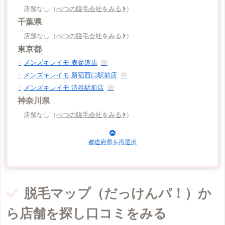
店舗なし（
べつの脱毛会社をみる
）
千葉県
店舗なし（
べつの脱毛会社をみる
）
東京都
メンズキレイモ 表参道店
メンズキレイモ 新宿西口駅前店
メンズキレイモ 渋谷駅前店
神奈川県
店舗なし（
べつの脱毛会社をみる
）
脱毛マップ（だっけんパ！）か
ら店舗を探し口コミをみる