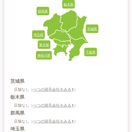
をもっと見る
栃木県
群馬県
茨城県
埼玉県
東京都
千葉県
神奈川県
茨城県
店舗なし（
べつの脱毛会社をみる
）
栃木県
店舗なし（
べつの脱毛会社をみる
）
群馬県
店舗なし（
べつの脱毛会社をみる
）
埼玉県