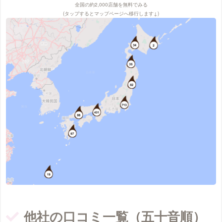
全国の約2,000店舗を無料でみる
(タップするとマップページへ移行します↓)
他社の口コミ一覧（五十音順）