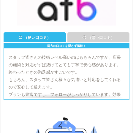
😊 （良い口コミ）
😔 （悪い口コミ）
スタッフ皆さんの技術レベル高いのはもちろんですが、店長
の施術と対応がずば抜けてとても丁寧で安心感があります。
終わったときの満足感がすごいです。
もちろん、スタッフ皆さん様々な気遣いと対応をしてくれる
ので安心して通えます。
プランも豊富ですし、フォローがしっかりしています。効果
もありますので継続して通いたいところです。
メンズキレイモ（メンズ）の口コミ
をもっと見る