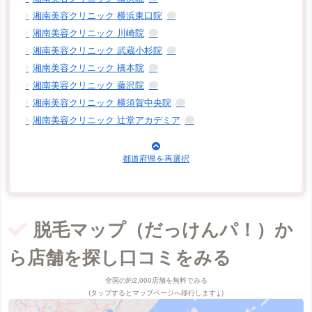
湘南美容クリニック 横浜東口院
湘南美容クリニック 川崎院
湘南美容クリニック 武蔵小杉院
湘南美容クリニック 橋本院
湘南美容クリニック 藤沢院
湘南美容クリニック 横須賀中央院
湘南美容クリニック 辻堂アカデミア
脱毛マップ（だっけんパ！）か
ら店舗を探し口コミをみる
全国の約2,000店舗を無料でみる
(タップするとマップページへ移行します↓)