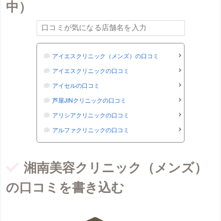
中）
アイエスクリニック（メンズ）の口コミ
アイエスクリニックの口コミ
アイセルの口コミ
芦屋JINクリニックの口コミ
アリシアクリニックの口コミ
アルファクリニックの口コミ
ウィクリニックの口コミ
ヴィトゥレの口コミ
湘南美容クリニック（メンズ）
ウェルネスビューティクリニック 大阪院（メン
の口コミを書き込む
ズ）の口コミ
ウォブクリニック中目黒の口コミ
UOMO（ウオモ）の口コミ