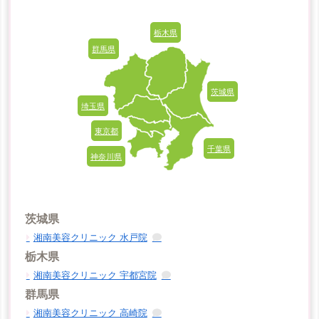
栃木県
群馬県
茨城県
埼玉県
東京都
千葉県
神奈川県
茨城県
湘南美容クリニック 水戸院
栃木県
湘南美容クリニック 宇都宮院
群馬県
湘南美容クリニック 高崎院