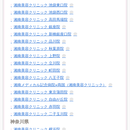
湘南美容クリニック 池袋東口院
湘南美容クリニック 池袋西口院
湘南美容クリニック 高田馬場院
湘南美容クリニック 銀座院
湘南美容クリニック 新橋銀座口院
湘南美容クリニック 品川院
湘南美容クリニック 秋葉原院
湘南美容クリニック 上野院
湘南美容クリニック 立川院
湘南美容クリニック 町田院
湘南美容クリニック 八王子院
湘南メディカル記念病院※両国（湘南美容クリニック）
湘南美容クリニック 東京蒲田院
湘南美容クリニック 自由が丘院
湘南美容クリニック 赤羽院
湘南美容クリニック 二子玉川院
神奈川県
湘南美容クリニック 横浜院