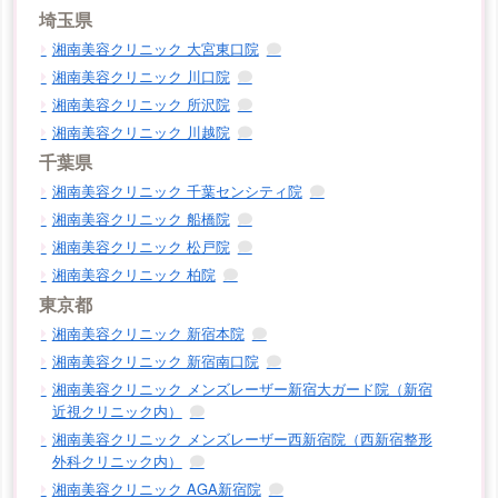
埼玉県
湘南美容クリニック 大宮東口院
湘南美容クリニック 川口院
湘南美容クリニック 所沢院
湘南美容クリニック 川越院
千葉県
湘南美容クリニック 千葉センシティ院
湘南美容クリニック 船橋院
湘南美容クリニック 松戸院
湘南美容クリニック 柏院
東京都
湘南美容クリニック 新宿本院
湘南美容クリニック 新宿南口院
湘南美容クリニック メンズレーザー新宿大ガード院（新宿
近視クリニック内）
湘南美容クリニック メンズレーザー西新宿院（西新宿整形
外科クリニック内）
湘南美容クリニック AGA新宿院