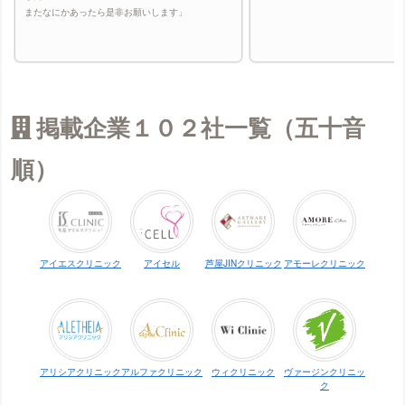
またなにかあったら是非お願いします」
掲載企業１０２社一覧（五十音
順）
アイエスクリニック
アイセル
芦屋JINクリニック
アモーレクリニック
アリシアクリニック
アルファクリニック
ウィクリニック
ヴァージンクリニッ
ク