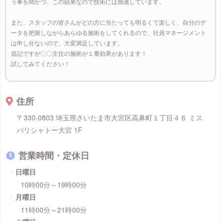
う事を聞かづ、この結果なので技術には感激しています。
また、スタッフの皆さんがどの方に当たっても明るくて楽しく、自分のデ
ータを把握しながらあらゆる施術をしてくれるので、社員マネージメント
は申し分ないので、大変満足しています。
追記ですが〇〇主任の施術が１番効果があります！
試してみてください！
住所
〒330-0803 埼玉県さいたま市大宮区高鼻町１丁目４６ ミス
パリシャトー大宮 1F
営業時間・定休日
日曜日
10時00分～19時00分
月曜日
11時00分～21時00分