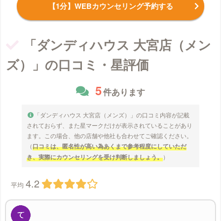
【1分】WEBカウンセリング予約する
「ダンディハウス 大宮店（メン
ズ）」の口コミ・星評価
5
件あります
「ダンディハウス 大宮店（メンズ）」の口コミ内容が記載
されておらず、また星マークだけが表示されていることがあり
ます。この場合、他の店舗や他社も合わせてご確認ください。
（
口コミは、匿名性が高い為あくまで参考程度にしていただ
き、実際にカウンセリングを受け判断しましょう。
）
4.2
平均