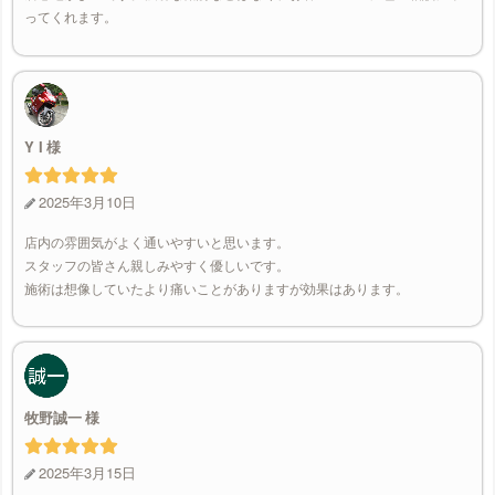
ってくれます。
Y I
2025年3月10日
店内の雰囲気がよく通いやすいと思います。
スタッフの皆さん親しみやすく優しいです。
施術は想像していたより痛いことがありますが効果はあります。
牧野誠一
2025年3月15日