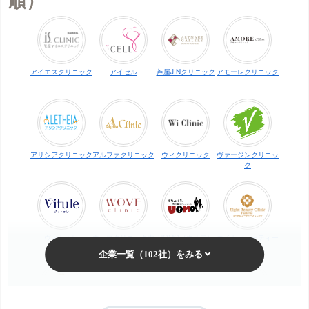
アイエスクリニック
アイセル
芦屋JINクリニック
アモーレクリニック
アリシアクリニック
アルファクリニック
ウィクリニック
ヴァージンクリニッ
ク
ヴィトゥレ
ウォブクリニック中
UOMO（ウオモ）
エイトビューティー
目黒
クリニック