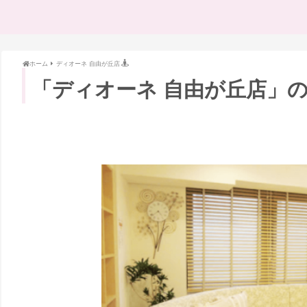
ホーム
ディオーネ 自由が丘店
「ディオーネ 自由が丘店」