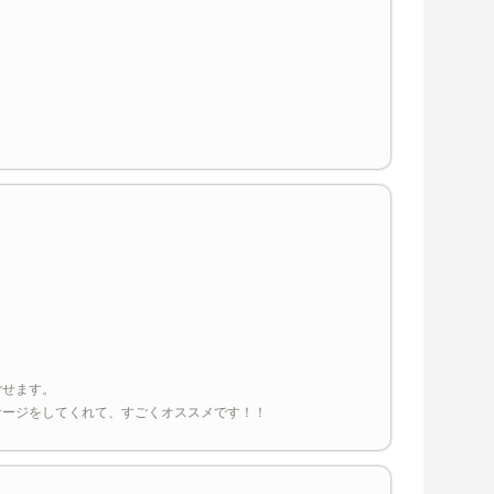
ごせます。
サージをしてくれて、すごくオススメです！！