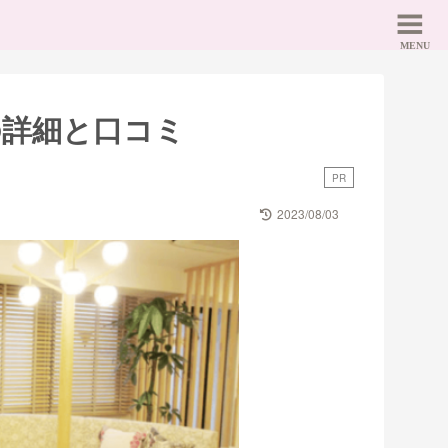
の詳細と口コミ
PR
2023/08/03