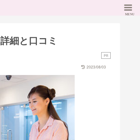
の詳細と口コミ
PR
2023/08/03