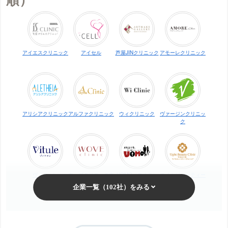
アイエスクリニック
アイセル
芦屋JINクリニック
アモーレクリニック
アリシアクリニック
アルファクリニック
ウィクリニック
ヴァージンクリニッ
ク
ヴィトゥレ
ウォブクリニック中
UOMO（ウオモ）
エイトビューティー
目黒
クリニック