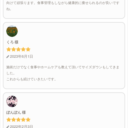
向けて頑張ります。食事管理もしながら健康的に痩せられるのが良いです
ね。
くろ
2023年6月1日
施術だけでなく食事やホームケアも教えて頂いてサイズダウンもしてきま
した。
これからも続けていきたいです。
ぽんぽん
2022年2月3日