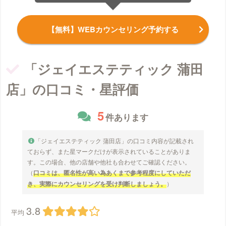
【無料】WEBカウンセリング予約する
「ジェイエステティック 蒲田
店」の口コミ・星評価
5
件あります
「ジェイエステティック 蒲田店」の口コミ内容が記載され
ておらず、また星マークだけが表示されていることがありま
す。この場合、他の店舗や他社も合わせてご確認ください。
（
口コミは、匿名性が高い為あくまで参考程度にしていただ
き、実際にカウンセリングを受け判断しましょう。
）
3.8
平均