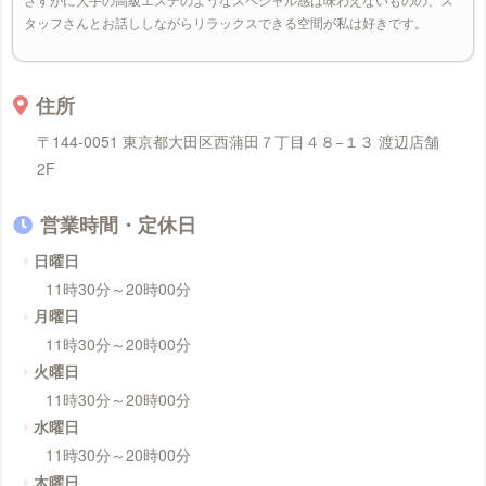
タッフさんとお話ししながらリラックスできる空間が私は好きです。
住所
〒144-0051 東京都大田区西蒲田７丁目４８−１３ 渡辺店舗
2F
営業時間・定休日
日曜日
11時30分～20時00分
月曜日
11時30分～20時00分
火曜日
11時30分～20時00分
水曜日
11時30分～20時00分
木曜日