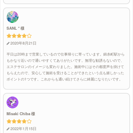
SANL *
2020年8月21日
平日は20時まで営業しているので仕事帰りに寄っています。錦糸町駅から
もかなり近いので通いやすくてありがたいです。無理な勧誘もないので、
エステサロンのイメージも変わりました。施術中にはその都度声を掛けて
もらえたので、安心して施術を受けることができたという点も嬉しかった
ポイントの1つです。これからも通い続けてさらに綺麗になりたいです。
Misaki Chiba
2022年1月15日