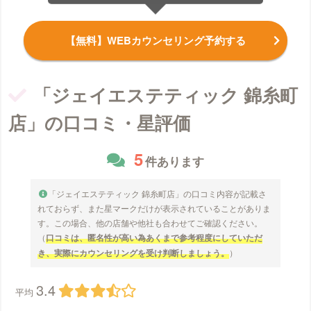
【無料】WEBカウンセリング予約する
「ジェイエステティック 錦糸町
店」の口コミ・星評価
5
件あります
「ジェイエステティック 錦糸町店」の口コミ内容が記載さ
れておらず、また星マークだけが表示されていることがありま
す。この場合、他の店舗や他社も合わせてご確認ください。
（
口コミは、匿名性が高い為あくまで参考程度にしていただ
き、実際にカウンセリングを受け判断しましょう。
）
3.4
平均