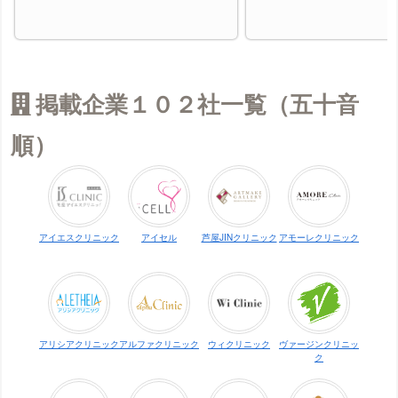
掲載企業１０２社一覧（五十音
順）
アイエスクリニック
アイセル
芦屋JINクリニック
アモーレクリニック
アリシアクリニック
アルファクリニック
ウィクリニック
ヴァージンクリニッ
ク