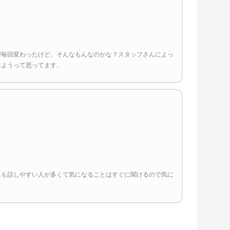
が毎回変わったけど、そんなもんなのかな？スタッフさんによっ
みようって思ってます。
んも話しやすい人が多くて気になることはすぐに聞けるので気に