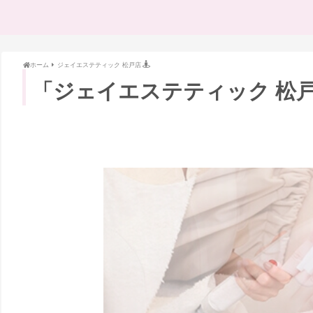
ホーム
ジェイエステティック 松戸店
「ジェイエステティック 松