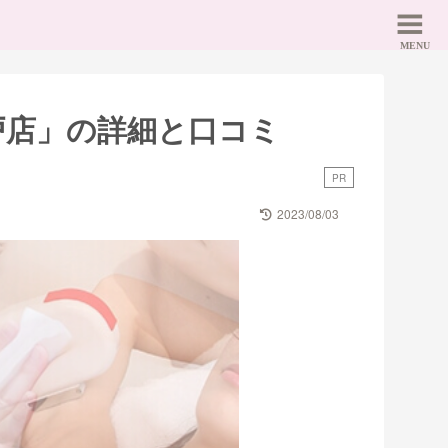
戸店」の詳細と口コミ
PR
2023/08/03