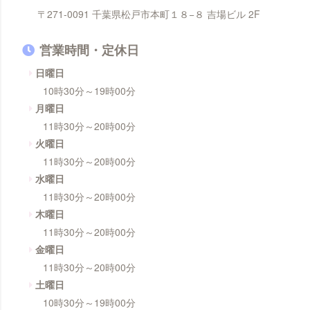
〒271-0091 千葉県松戸市本町１８−８ 吉場ビル 2F
営業時間・定休日
日曜日
10時30分～19時00分
月曜日
11時30分～20時00分
火曜日
11時30分～20時00分
水曜日
11時30分～20時00分
木曜日
11時30分～20時00分
金曜日
11時30分～20時00分
土曜日
10時30分～19時00分