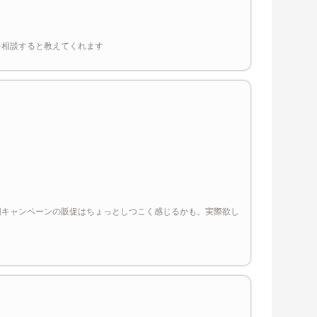
を相談すると教えてくれます
回キャンペーンの販促はちょっとしつこく感じるかも。実際欲し