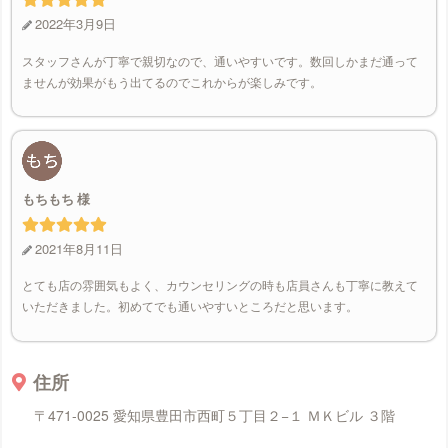
2022年3月9日
スタッフさんが丁寧で親切なので、通いやすいです。数回しかまだ通って
ませんが効果がもう出てるのでこれからが楽しみです。
もちもち
2021年8月11日
とても店の雰囲気もよく、カウンセリングの時も店員さんも丁寧に教えて
いただきました。初めてでも通いやすいところだと思います。
住所
〒471-0025 愛知県豊田市西町５丁目２−１ ＭＫビル ３階