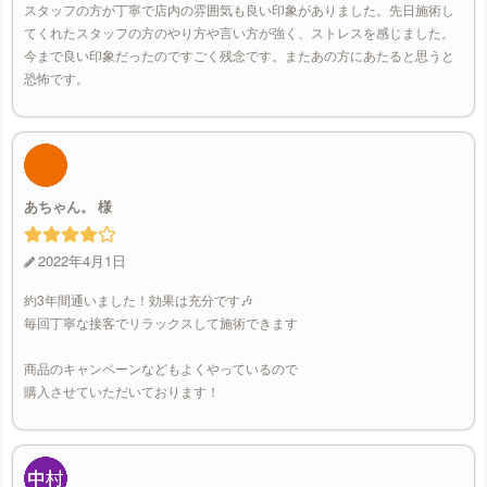
スタッフの方が丁寧で店内の雰囲気も良い印象がありました。先日施術し
てくれたスタッフの方のやり方や言い方が強く、ストレスを感じました。
今まで良い印象だったのですごく残念です。またあの方にあたると思うと
恐怖です。
あちゃん。
2022年4月1日
約3年間通いました！効果は充分です🎶
毎回丁寧な接客でリラックスして施術できます
商品のキャンペーンなどもよくやっているので
購入させていただいております！