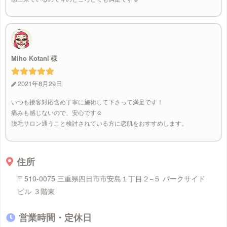
Miho Kotani
2021年8月29日
いつも接客対応含め丁寧に施術して下さって満足です！
痛みも感じないので、安心です☺️
脱毛サロン通うこと検討されている方に恋肌をおすすめします。
住所
〒510-0075 三重県四日市市安島１丁目２−５ パークサイド
ビル ３階東
営業時間・定休日