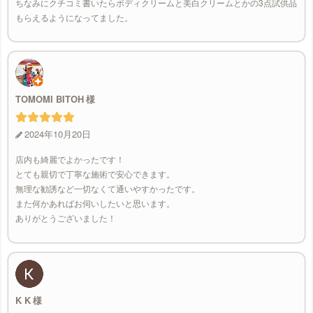
ちなみにクチコミ書いたらボディクリームと美白クリームとかの3点試供品
もらえるようになってました。
TOMOMI BITOH
2024年10月20日
店内も綺麗でよかったです！
とても親切で丁寧な施術で安心できます。
無理な勧誘など一切なくて通いやすかったです。
また何かあればお伺いしたいと思います。
ありがとうございました！
K K