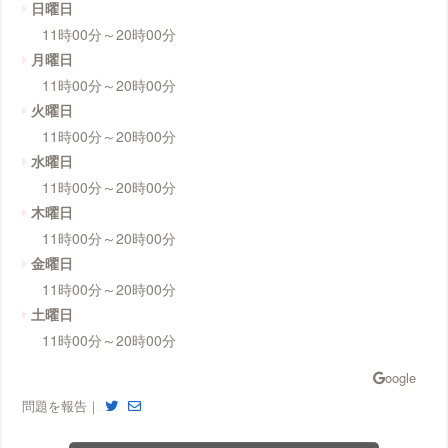
日曜日
11時00分～20時00分
月曜日
11時00分～20時00分
火曜日
11時00分～20時00分
水曜日
11時00分～20時00分
木曜日
11時00分～20時00分
金曜日
11時00分～20時00分
土曜日
11時00分～20時00分
問題を報告｜