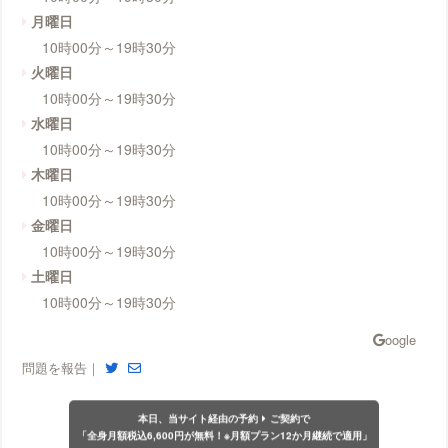
月曜日
10時00分～19時30分
火曜日
10時00分～19時30分
水曜日
10時00分～19時30分
木曜日
10時00分～19時30分
金曜日
10時00分～19時30分
土曜日
10時00分～19時30分
問題を報告｜
本日、当サイト経由の予約
ご契約で
「全身月額税込6,600円が無料！※月額プラン12か月継続で適用」