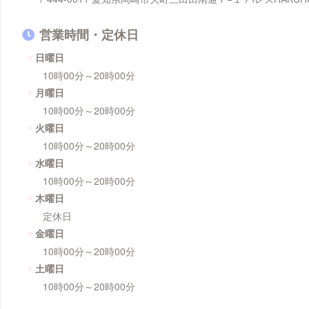
営業時間・定休日
日曜日
10時00分～20時00分
月曜日
10時00分～20時00分
火曜日
10時00分～20時00分
水曜日
10時00分～20時00分
木曜日
定休日
金曜日
10時00分～20時00分
土曜日
10時00分～20時00分