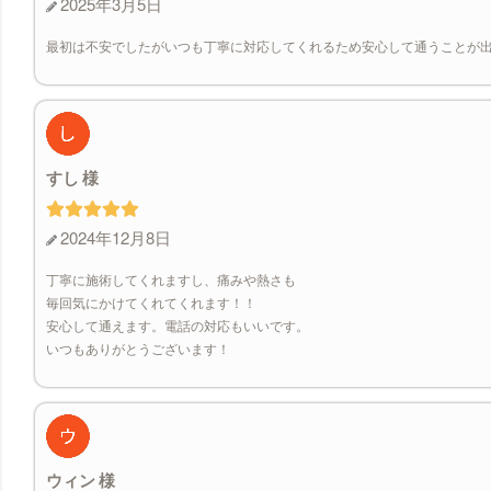
2025年3月5日
最初は不安でしたがいつも丁寧に対応してくれるため安心して通うことが
すし
2024年12月8日
丁寧に施術してくれますし、痛みや熱さも
毎回気にかけてくれてくれます！！
安心して通えます。電話の対応もいいです。
いつもありがとうございます！
ウィン