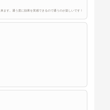
出来ます。通う度に効果を実感できるので通うのが楽しいです！