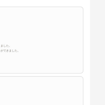
きました。
とができました。