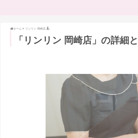
ホーム
リンリン 岡崎店
「リンリン 岡崎店」の詳細