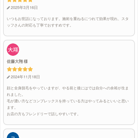
2025年3月16日
いつもお世話になっております。施術を重ねるにつれて効果が現れ、スタ
ッフさんの対応も丁寧でおすすめです。
佐藤大翔
2024年11月18日
顔と全身脱毛をやっていますが、やる前と後にはでは自分への余裕が生ま
れました。
毛が濃い方などコンプレックスを持っている方はやってみるといいと思い
ます。
お店の方もフレンドリーで話しやすいです。