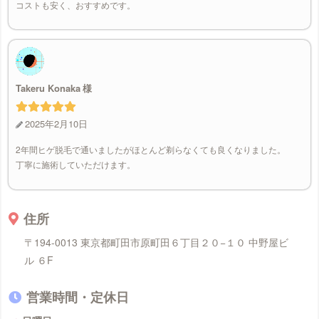
コストも安く、おすすめです。
Takeru Konaka
2025年2月10日
2年間ヒゲ脱毛で通いましたがほとんど剃らなくても良くなりました。
丁寧に施術していただけます。
住所
〒194-0013 東京都町田市原町田６丁目２０−１０ 中野屋ビ
ル ６F
営業時間・定休日