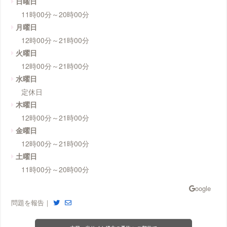
日曜日
11時00分～20時00分
月曜日
12時00分～21時00分
火曜日
12時00分～21時00分
水曜日
定休日
木曜日
12時00分～21時00分
金曜日
12時00分～21時00分
土曜日
11時00分～20時00分
問題を報告｜