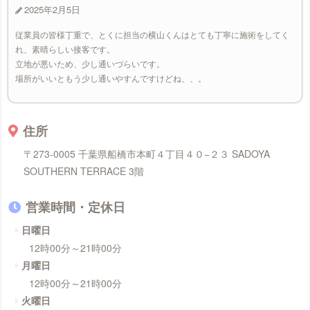
2025年2月5日
従業員の皆様丁重で、とくに担当の横山くんはとても丁寧に施術をしてく
れ、素晴らしい接客です。
立地が悪いため、少し通いづらいです。
場所がいいともう少し通いやすんですけどね、、。
住所
〒273-0005 千葉県船橋市本町４丁目４０−２３ SADOYA
SOUTHERN TERRACE 3階
営業時間・定休日
日曜日
12時00分～21時00分
月曜日
12時00分～21時00分
火曜日