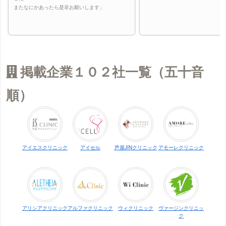
またなにかあったら是非お願いします」
掲載企業１０２社一覧（五十音
順）
アイエスクリニック
アイセル
芦屋JINクリニック
アモーレクリニック
アリシアクリニック
アルファクリニック
ウィクリニック
ヴァージンクリニッ
ク