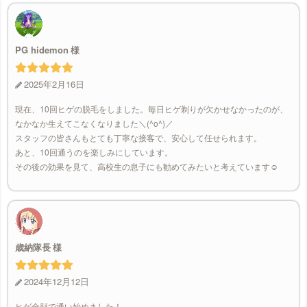
PG hidemon
2025年2月16日
現在、10回ヒゲの脱毛をしました。毎日ヒゲ剃りが欠かせなかったのが、
なかなか生えてこなくなりました＼(^o^)／
スタッフの皆さんもとても丁寧な接客で、安心して任せられます。
あと、10回通うのを楽しみにしています。
その後の効果を見て、高校生の息子にも勧めてみたいと考えています☺️
歳納隊長
2024年12月12日
ヒゲ全顔で通い始めました！