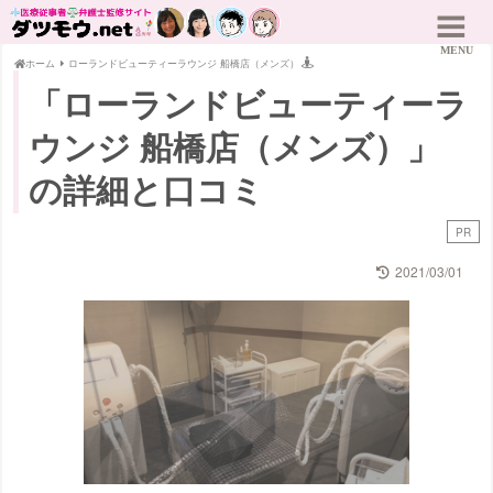
ホーム
ローランドビューティーラウンジ 船橋店（メンズ）
「ローランドビューティーラ
ウンジ 船橋店（メンズ）」
の詳細と口コミ
PR
2021/03/01