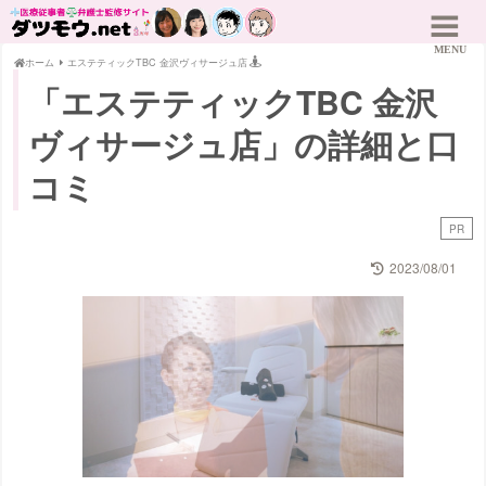
ホーム
エステティックTBC 金沢ヴィサージュ店
「エステティックTBC 金沢
ヴィサージュ店」の詳細と口
コミ
PR
2023/08/01