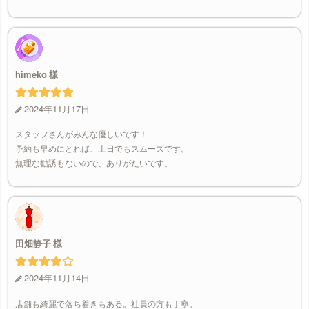
himeko
2024年11月17日
スタッフさんがみんな優しいです！
予約も早めにとれば、土日でもスムーズです。
無理な勧誘もないので、ありがたいです。
田畑静子
2024年11月14日
店舗も綺麗で落ち着きもある。社員の方も丁寧。