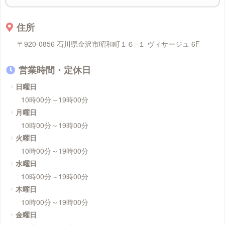
住所
〒920-0856 石川県金沢市昭和町１６−１ ヴィサージュ 6F
営業時間・定休日
日曜日
10時00分～19時00分
月曜日
10時00分～19時00分
火曜日
10時00分～19時00分
水曜日
10時00分～19時00分
木曜日
10時00分～19時00分
金曜日