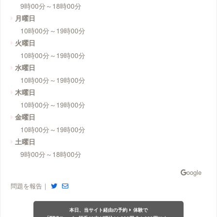
9時00分～18時00分
月曜日
10時00分～19時00分
火曜日
10時00分～19時00分
水曜日
10時00分～19時00分
木曜日
10時00分～19時00分
金曜日
10時00分～19時00分
土曜日
9時00分～18時00分
問題を報告｜
本日、当サイト経由の予約
体験で