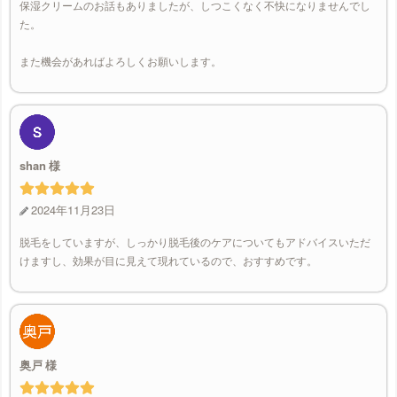
保湿クリームのお話もありましたが、しつこくなく不快になりませんでし
た。
また機会があればよろしくお願いします。
shan
2024年11月23日
脱毛をしていますが、しっかり脱毛後のケアについてもアドバイスいただ
けますし、効果が目に見えて現れているので、おすすめです。
奥戸