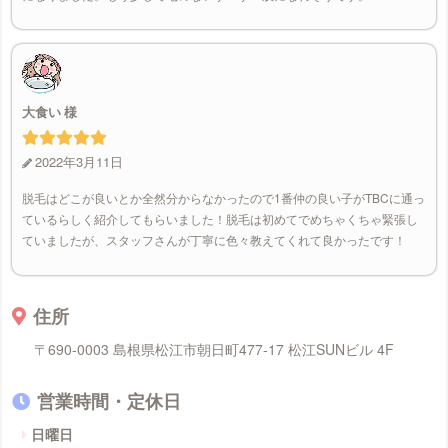
大食い
2022年3月11日
脱毛はどこが良いとか全然分からなかったので1番仲の良い子がTBCに通っ
ているらしく紹介してもらいました！脱毛は初めてでめちゃくちゃ緊張し
ていましたが、スタッフさんが丁寧に色々教えてくれて良かったです！
住所
〒690-0003 島根県松江市朝日町477‐17 松江SUNビル 4F
営業時間・定休日
日曜日