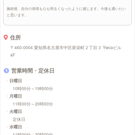
施術後、自分の表情も心も明るくなったように感じます。今後も通いたい
と思います。
住所
〒460-0004 愛知県名古屋市中区新栄町２丁目３ Ywcaビル
4F
営業時間・定休日
日曜日
10時00分～19時00分
月曜日
11時00分～20時00分
火曜日
定休日
水曜日
11時00分～20時00分