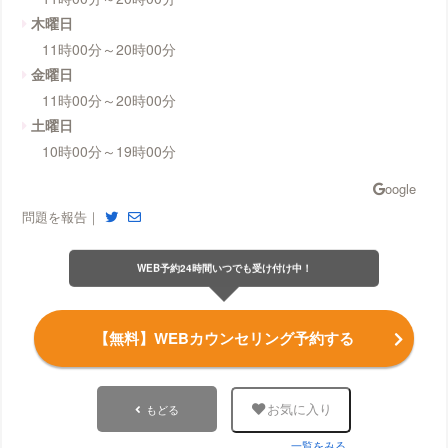
木曜日
11時00分～20時00分
金曜日
11時00分～20時00分
土曜日
10時00分～19時00分
問題を報告｜
WEB予約24時間いつでも受け付け中！
【無料】WEBカウンセリング予約する
もどる
お気に入り
一覧をみる