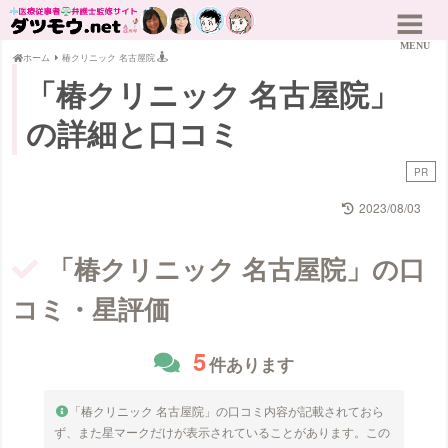
ホーム
椿クリニック 名古屋院
「椿クリニック 名古屋院」
の詳細と口コミ
PR
2023/08/03
「椿クリニック 名古屋院」の口
コミ・星評価
5
件あります
「椿クリニック 名古屋院」の口コミ内容が記載されておら
ず、また星マークだけが表示されていることがあります。この