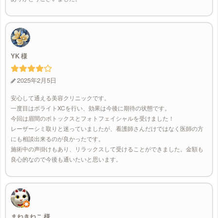
YK
2025年2月5日
安心して通える美容クリニックです。
一度目はボライトXCを行い、効果は今後に期待の状態です。
今回は眉間のボトックスとフォトフェイシャルを受けました！
レーザーシミ取りと迷っていましたが、看護師さんだけではなく医師の方
にも相談出来るのが良かったです。
施術中の声掛けもあり、リラックスして受けることができました。金額も
良心的なので今後も通いたいと思います。
まねきねこ