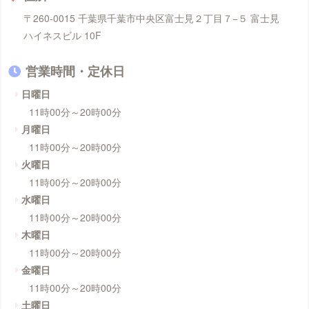
〒260-0015 千葉県千葉市中央区富士見２丁目７−５ 富士見
ハイネスビル 10F
営業時間・定休日
日曜日
11時00分～20時00分
月曜日
11時00分～20時00分
火曜日
11時00分～20時00分
水曜日
11時00分～20時00分
木曜日
11時00分～20時00分
金曜日
11時00分～20時00分
土曜日