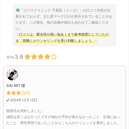
「ゴリラクリニック 千葉院（メンズ）」の口コミ内容が記
載されておらず、また星マークだけが表示されていることがあ
ります。この場合、他の店舗や他社も合わせてご確認くださ
い。
（
口コミは、匿名性が高い為あくまで参考程度にしていただ
き、実際にカウンセリングを受け判断しましょう。
）
3.8
平均
SAI MIT
2024年12月12日
髭脱毛を契約しました。
値段は安くはなかったですが他社の予約が取れなかったこと、近場にあっ
たこと、男性専用であったことからこちらのクリニックを選択しました。