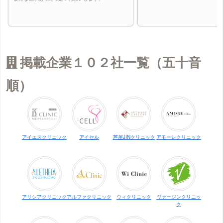
掲載企業１０２社一覧（五十音
順）
アイエスクリニック
アイセル
芦屋JINクリニック
アモーレクリニック
アリシアクリニック
アルファクリニック
ウィクリニック
ヴァージンクリニッ
ク