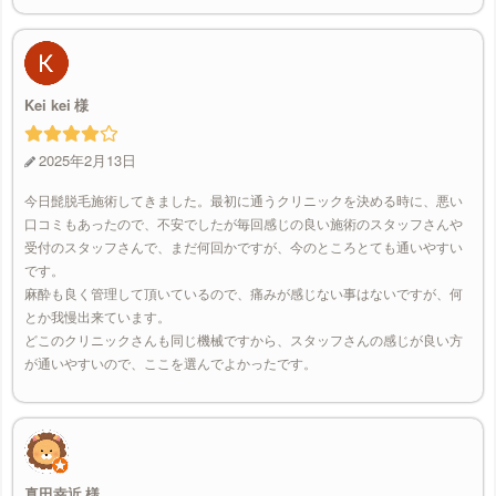
Kei kei
2025年2月13日
今日髭脱毛施術してきました。最初に通うクリニックを決める時に、悪い
口コミもあったので、不安でしたが毎回感じの良い施術のスタッフさんや
受付のスタッフさんで、まだ何回かですが、今のところとても通いやすい
です。
麻酔も良く管理して頂いているので、痛みが感じない事はないですが、何
とか我慢出来ています。
どこのクリニックさんも同じ機械ですから、スタッフさんの感じが良い方
が通いやすいので、ここを選んでよかったです。
真田幸近