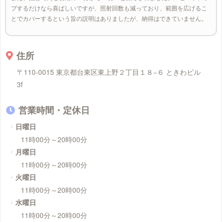
プするだけなら喜ばしいですが、照射回数も減っており、範囲を広げるこ
とでカバーするという旨の説明はありましたが、納得はできていません。
住所
〒110-0015 東京都台東区東上野２丁目１８−６ ときわビル
3f
営業時間・定休日
日曜日
11時00分～20時00分
月曜日
11時00分～20時00分
火曜日
11時00分～20時00分
水曜日
11時00分～20時00分