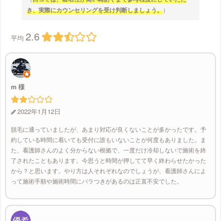
き、実際にカウンセリングを受け判断しましょう。
）
2.6
平均
m
2022年1月12日
脱毛に通っていましたが、あまり対応が良くないことが多かったです。予
約している時間に着いても受付に誰もいないことが何度もありました。ま
た、看護師さんのよく分からない根拠で、一度だけ冷却しないで施術を終
了されたこともあります。今思うと時間が押してて早く終わらせたかった
から？と思います。やり方は人それぞれなのでしょうが、看護師さんによ
って施術手順や施術時間にバラつきがあるのは正直不安でした。