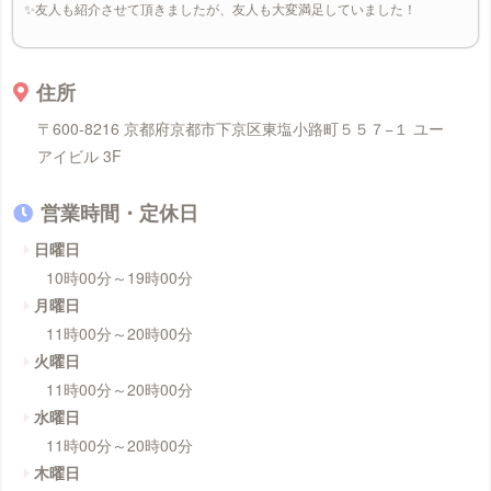
✨友人も紹介させて頂きましたが、友人も大変満足していました！
住所
〒600-8216 京都府京都市下京区東塩小路町５５７−１ ユー
アイビル 3F
営業時間・定休日
日曜日
10時00分～19時00分
月曜日
11時00分～20時00分
火曜日
11時00分～20時00分
水曜日
11時00分～20時00分
木曜日