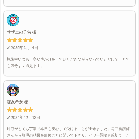
サザエの子供
2025年3月14日
施術中いつも丁寧な声かけをしていただきながらやっていただけて、とて
も気分よく通えます。
森友希奈
2024年12月12日
対応がとても丁寧で本日も安心して受けることが出来ました。毎回看護師
さんから脱毛の効果を部位ごとに聞いて下さり、パワー調整も親切でした