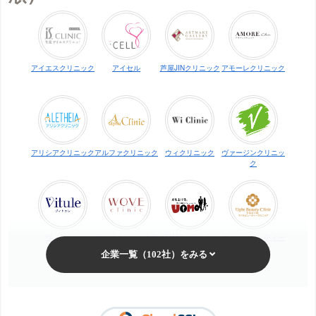
アイエスクリニック
アイセル
芦屋JINクリニック
アモーレクリニック
アリシアクリニック
アルファクリニック
ウィクリニック
ヴァージンクリニッ
ク
ヴィトゥレ
ウォブクリニック中
UOMO（ウオモ）
エイトビューティー
目黒
クリニック