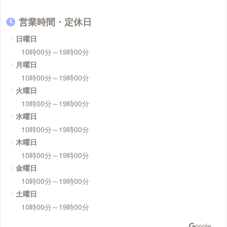
営業時間・定休日
日曜日
10時00分～19時00分
月曜日
10時00分～19時00分
火曜日
10時00分～19時00分
水曜日
10時00分～19時00分
木曜日
10時00分～19時00分
金曜日
10時00分～19時00分
土曜日
10時00分～19時00分