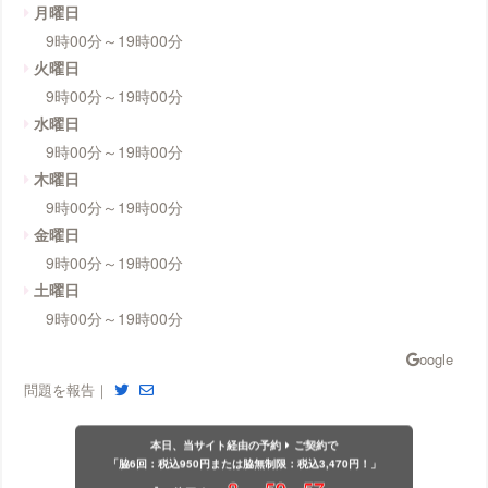
月曜日
9時00分～19時00分
火曜日
9時00分～19時00分
水曜日
9時00分～19時00分
木曜日
9時00分～19時00分
金曜日
9時00分～19時00分
土曜日
9時00分～19時00分
問題を報告｜
本日、当サイト経由の予約
ご契約で
「脇6回：税込950円または脇無制限：税込3,470円！」
8
59
57