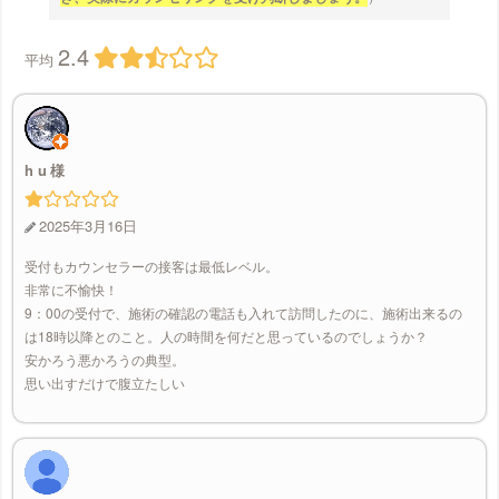
2.4
平均
h u
2025年3月16日
受付もカウンセラーの接客は最低レベル。
非常に不愉快！
9：00の受付で、施術の確認の電話も入れて訪問したのに、施術出来るの
は18時以降とのこと。人の時間を何だと思っているのでしょうか？
安かろう悪かろうの典型。
思い出すだけで腹立たしい